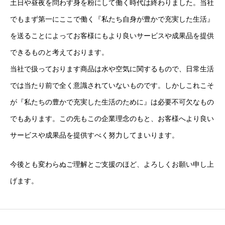
土日や昼夜を問わす身を粉にして働く時代は終わりました。当社
でもまず第一にここで働く『私たち自身が豊かで充実した生活』
を送ることによってお客様にもより良いサービスや成果品を提供
できるものと考えております。
当社で扱っております商品は水や空気に関するもので、日常生活
では当たり前で全く意識されていないものです。しかしこれこそ
が『私たちの豊かで充実した生活のために』は必要不可欠なもの
でもあります。この先もこの企業理念のもと、お客様へより良い
サービスや成果品を提供すべく努力してまいります。
今後とも変わらぬご理解とご支援のほど、よろしくお願い申し上
げます。