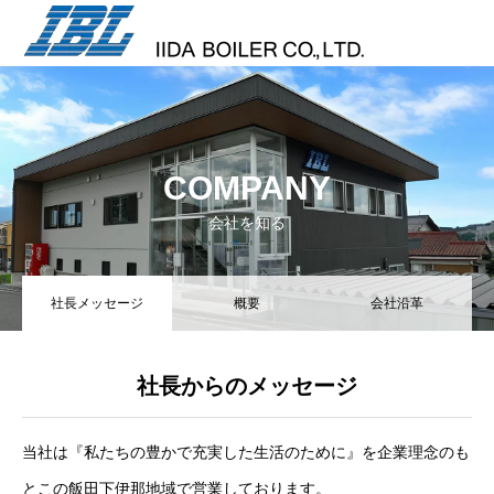
COMPANY
会社を知る
社長メッセージ
概要
会社沿革
社長からのメッセージ
当社は『私たちの豊かで充実した生活のために』を企業理念のも
とこの飯田下伊那地域で営業しております。