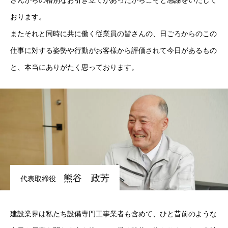
さんからの格別なお引き立てがあったからこそと感謝をいたして
おります。
またそれと同時に共に働く従業員の皆さんの、日ごろからのこの
仕事に対する姿勢や行動がお客様から評価されて今日があるもの
と、本当にありがたく思っております。
熊谷 政芳
代表取締役
建設業界は私たち設備専門工事業者も含めて、ひと昔前のような